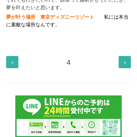
夢を叶えたいと思います。
夢が叶う場所 東京ディズニーリゾート
私には本当
に素敵な場所なんです。
4