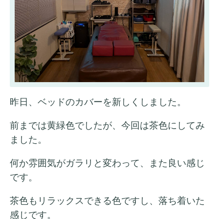
昨日、ベッドのカバーを新しくしました。
前までは黄緑色でしたが、今回は茶色にしてみ
ました。
何か雰囲気がガラリと変わって、また良い感じ
です。
茶色もリラックスできる色ですし、落ち着いた
感じです。