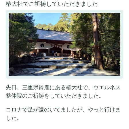
椿大社でご祈祷していただきました
先日、三重県鈴鹿にある椿大社で、ウエルネス
整体院のご祈祷をしていただきました。
コロナで足が遠のいてましたが、やっと行けま
した。