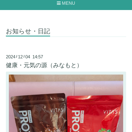
MENU
お知らせ・日記
2024
12
04 14:57
/
/
健康・元気の源（みなもと）