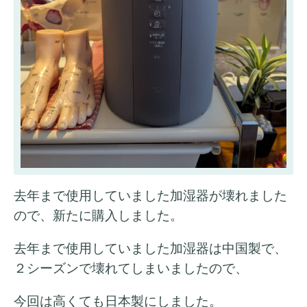
去年まで使用していました加湿器が壊れました
ので、新たに購入しました。
去年まで使用していました加湿器は中国製で、
２シーズンで壊れてしまいましたので、
今回は高くても日本製にしました。