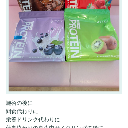
施術の後に
間食代わりに
栄養ドリンク代わりに
仕事終わりの真夜中サイクリングの後に