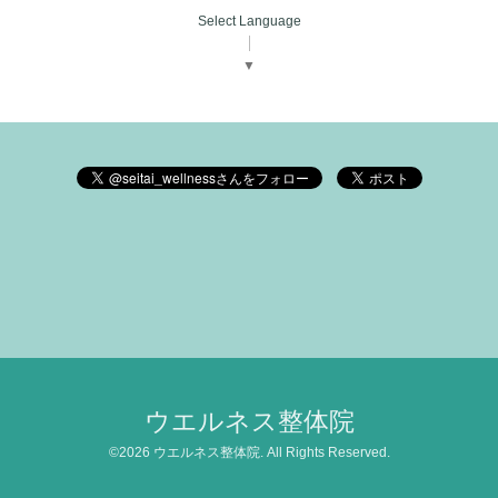
Select Language
▼
ウエルネス整体院
©2026
ウエルネス整体院
. All Rights Reserved.