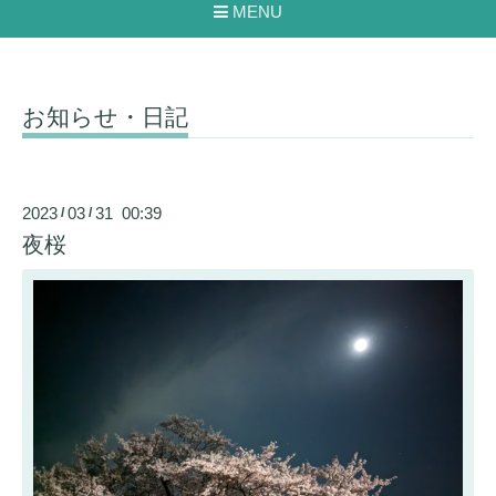
MENU
お知らせ・日記
2023
03
31 00:39
/
/
夜桜