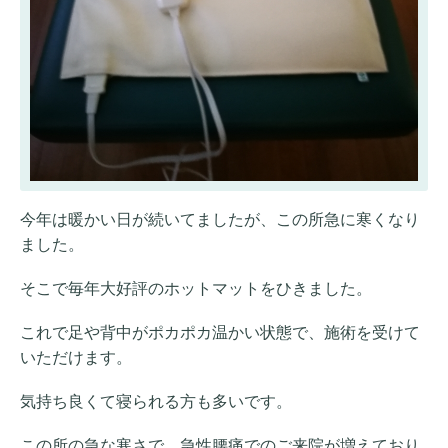
今年は暖かい日が続いてましたが、この所急に寒くなり
ました。
そこで毎年大好評のホットマットをひきました。
これで足や背中がポカポカ温かい状態で、施術を受けて
いただけます。
気持ち良くて寝られる方も多いです。
この所の急な寒さで、急性腰痛でのご来院が増えており