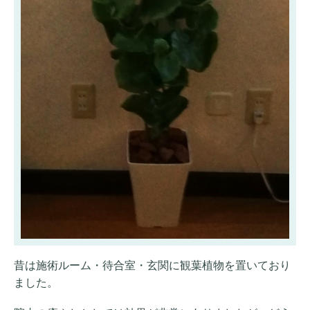
昔は施術ルーム・待合室・玄関に観葉植物を置いており
ました。