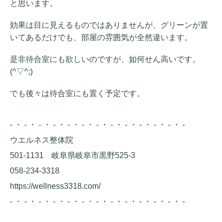
と思います。
効果は目に見えるものではありませんが、グリーンが置
いてあるだけでも、部屋の雰囲気が全然違います。
是非待合室にも欲しいのですが、如何せん高いです。
(^▽^;)
でも後々は待合室にも置く予定です。
- ・ - ・ - ・ - ・ - ・ - ・ - ・ - ・ - ・ - ・ - ・ - ・ -
ウエルネス整体院
501-1131 岐阜県岐阜市黒野525-3
058-234-3318
https://wellness3318.com/
- ・ - ・ - ・ - ・ - ・ - ・ - ・ - ・ - ・ - ・ - ・ - ・ -