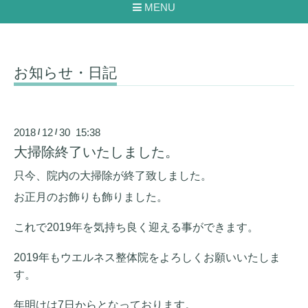
MENU
お知らせ・日記
2018
12
30 15:38
/
/
大掃除終了いたしました。
只今、院内の大掃除が終了致しました。
お正月のお飾りも飾りました。
これで2019年を気持ち良く迎える事ができます。
2019年もウエルネス整体院をよろしくお願いいたしま
す。
年明けは7日からとなっております。