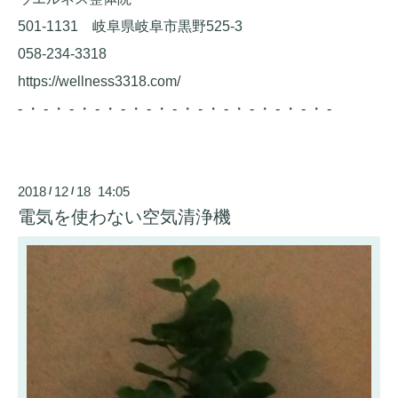
501-1131 岐阜県岐阜市黒野525-3
058-234-3318
https://wellness3318.com/
- ・ - ・ - ・ - ・ - ・ - ・ - ・ - ・ - ・ - ・ - ・ - ・ -
2018
12
18 14:05
/
/
電気を使わない空気清浄機