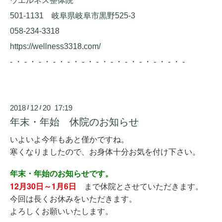
ウエルネス整体院
501-1131 岐阜県岐阜市黒野525-3
058-234-3318
https://wellness3318.com/
- ・ - ・ - ・ - ・ - ・ - ・ - ・ - ・ - ・ - ・ - ・ - ・ -
2018
12
20 17:19
/
/
年末・年始 休院のお知らせ
いよいよ今年もあと僅かですね。
寒くなりましたので、お身体十分お気を付け下さい。
年末・年始のお知らせです。
12月30日～1月6日
まで休院とさせていただきます。
今回は長くお休みをいただきます。
よろしくお願いいたします。