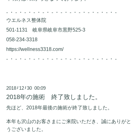
- ・ - ・ - ・ - ・ - ・ - ・ - ・ - ・ - ・ - ・ - ・ - ・ -
ウエルネス整体院
501-1131 岐阜県岐阜市黒野525-3
058-234-3318
https://wellness3318.com/
- ・ - ・ - ・ - ・ - ・ - ・ - ・ - ・ - ・ - ・ - ・ - ・ -
2018
12
30 00:09
/
/
2018年の施術 終了致しました。
先ほど、2018年最後の施術が終了致しました。
本年も沢山のお客さまにご来院いただき、誠にありがと
うございました。