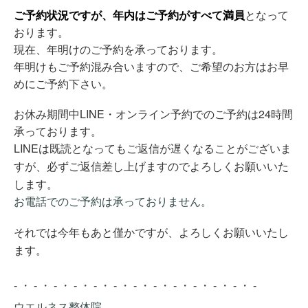
ご予約状況ですが、年内はご予約がすべて満員
となって
おります。
現在、年明けのご予約を承っております。
年明けもご予約混み合いますので、ご希望のお方はお早
めにご予約下さい。
お休み期間中LINE・オンライン予約でのご予約は24時間
承っております。
LINEは既読となってもご返信が遅くなることがございま
すが、必ずご返信差し上げますのでよろしくお願いいた
します。
お電話でのご予約は承っておりません。
それでは今年もあと僅かですが、よろしくお願いいたし
ます。
- ・ - ・ - ・ - ・ - ・ - ・ - ・ - ・ - ・ - ・ - ・ - ・ -
ウエルネス整体院