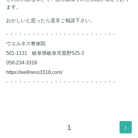
ます。
おかしいと思ったら是非ご相談下さい。
- ・ - ・ - ・ - ・ - ・ - ・ - ・ - ・ - ・ - ・ - ・ - ・ -
ウエルネス整体院
501-1131 岐阜県岐阜市黒野525-3
058-234-3318
https://wellness3318.com/
- ・ - ・ - ・ - ・ - ・ - ・ - ・ - ・ - ・ - ・ - ・ - ・ -
1