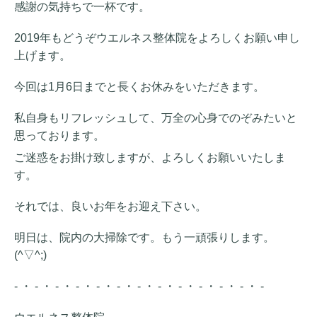
感謝の気持ちで一杯です。
2019年もどうぞウエルネス整体院をよろしくお願い申し
上げます。
今回は1月6日までと長くお休みをいただきます。
私自身もリフレッシュして、万全の心身でのぞみたいと
思っております。
ご迷惑をお掛け致しますが、よろしくお願いいたしま
す。
それでは、良いお年をお迎え下さい。
明日は、院内の大掃除です。もう一頑張りします。
(^▽^;)
- ・ - ・ - ・ - ・ - ・ - ・ - ・ - ・ - ・ - ・ - ・ - ・ -