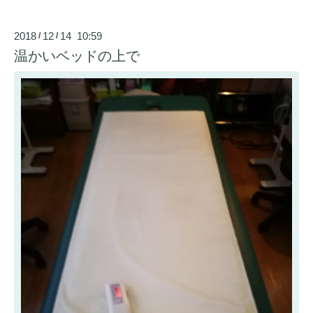
2018
12
14 10:59
/
/
温かいベッドの上で