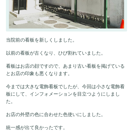
当院前の看板を新しくしました。
以前の看板が古くなり、ひび割れていました。
看板はお店の顔ですので、あまり古い看板を掲げている
とお店の印象も悪くなります。
今までは大きな電飾看板でしたが、今回は小さな電飾看
板にして、インフォメーションを目立つようにしまし
た。
お店の外壁の色に合わせた色使いにしました。
統一感が出て良かったです。