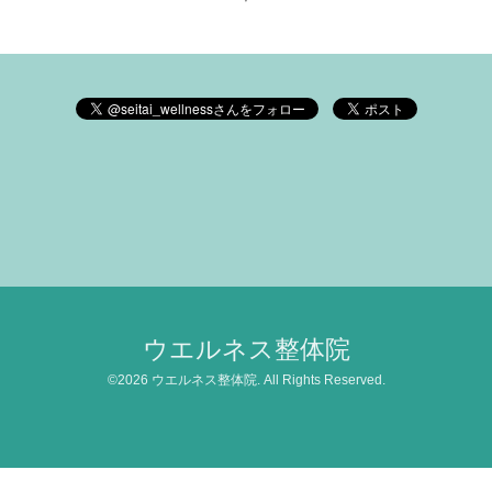
ウエルネス整体院
©2026
ウエルネス整体院
. All Rights Reserved.