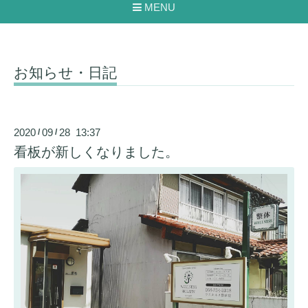
MENU
お知らせ・日記
2020
09
28 13:37
/
/
看板が新しくなりました。