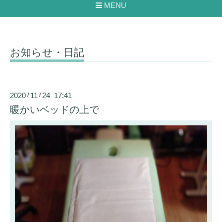
MENU
お知らせ・日記
2020
11
24 17:41
/
/
暖かいベッドの上で