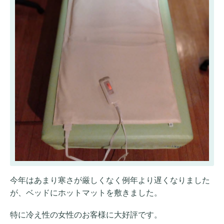
今年はあまり寒さが厳しくなく例年より遅くなりました
が、ベッドにホットマットを敷きました。
特に冷え性の女性のお客様に大好評です。