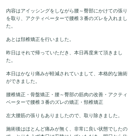
内容はアイッシングをしながら腰～臀部にかけての張り
を取り、アクティベーターで腰椎３番のズレを入れまし
た。
あとは頚椎矯正を行いました。
昨日はそれで帰っていただき、本日再度来て頂きまし
た。
本日はかなり痛みが軽減されていまして、本格的な施術
ができました。
腰椎矯正・骨盤矯正・腰～臀部の筋肉の改善・アクティ
ベーターで腰椎３番のズレの矯正・頸椎矯正
左大腰筋の張りもありましたので、取り除きました。
施術後はほとんど痛みが無く、非常に良い状態でしたの