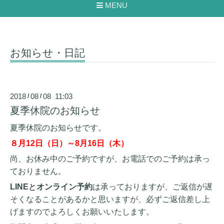
MENU
お知らせ・日記
2018
08
08 11:03
/
/
夏季休院のお知らせ
夏季休院のお知らせです。
８月12日（日）～8月16日（木）
尚、お休み中のご予約ですが、お電話でのご予約は承っ
ておりません。
LINE
と
オンライン予約
は承っておりますが、ご返信が遅
そくなることがあるかと思いますが、必ずご返信差し上
げますのでよろしくお願いいたします。