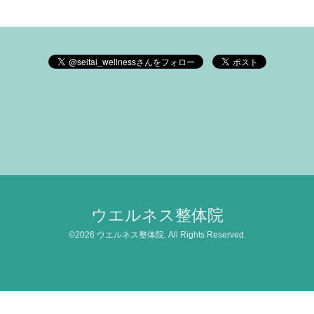
ウエルネス整体院
©2026
ウエルネス整体院
. All Rights Reserved.