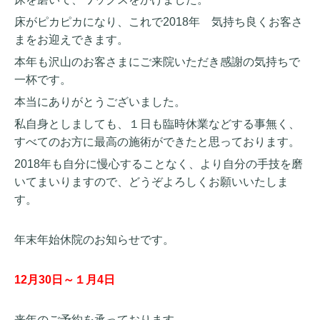
床がピカピカになり、これで2018年 気持ち良くお客さ
まをお迎えできます。
本年も沢山のお客さまにご来院いただき感謝の気持ちで
一杯です。
本当にありがとうございました。
私自身としましても、１日も臨時休業などする事無く、
すべてのお方に最高の施術ができたと思っております。
2018年も自分に慢心することなく、より自分の手技を磨
いてまいりますので、どうぞよろしくお願いいたしま
す。
年末年始休院のお知らせです。
12月30日～１月4日
来年のご予約を承っております。