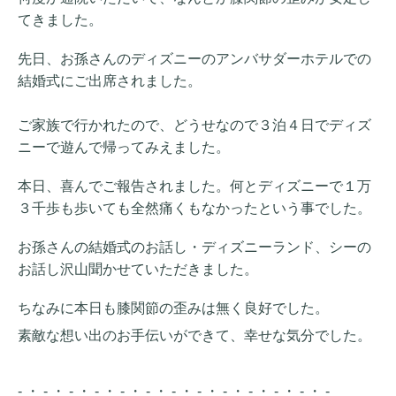
てきました。
先日、お孫さんの
ディズニーのアンバサダーホテルでの
結婚式にご出席されました。
ご家族で行かれたので、どうせなので３泊４日でディズ
ニーで遊んで帰ってみえました。
本日、喜んでご報告されました。何とディズニーで１万
３千歩も歩いても全然痛くもなかったという事でした。
お孫さんの結婚式のお話し・ディズニーランド、シーの
お話し沢山聞かせていただきました。
ちなみに本日も膝関節の歪みは無く良好でした。
素敵な想い出のお手伝いができて、幸せな気分でした。
- ・ - ・ - ・ - ・ - ・ - ・ - ・ - ・ - ・ - ・ - ・ - ・ -