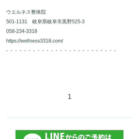
ウエルネス整体院
501-1131 岐阜県岐阜市黒野525-3
058-234-3318
https://wellness3318.com/
- ・ - ・ - ・ - ・ - ・ - ・ - ・ - ・ - ・ - ・ - ・ - ・ -
1