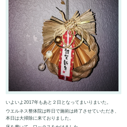
いよいよ2017年もあと２日となってまいりまいた。
ウエルネス整体院は昨日で施術は終了させていただき、
本日は大掃除に来ておりました。
床を磨いて、ワックスをかけました。