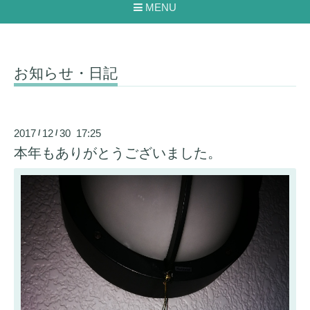
MENU
お知らせ・日記
2017
12
30 17:25
/
/
本年もありがとうございました。