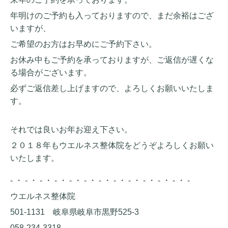
年明けのご予約も入っておりますので、まだ余裕はござ
いますが、
ご希望のお方はお早めにご予約下さい。
お休み中もご予約を承っておりますが、ご返信が遅くな
る場合がございます。
必ずご返信差し上げますので、よろしくお願いいたしま
す。
それでは良いお年お迎え下さい。
２０１８年もウエルネス整体院をどうぞよろしくお願い
いたします。
- ・ - ・ - ・ - ・ - ・ - ・ - ・ - ・ - ・ - ・ - ・ - ・ -
ウエルネス整体院
501-1131 岐阜県岐阜市黒野525-3
058-234-3318