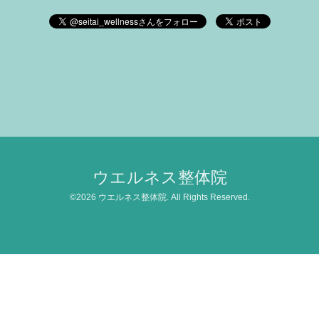
ウエルネス整体院
©2026
ウエルネス整体院
. All Rights Reserved.