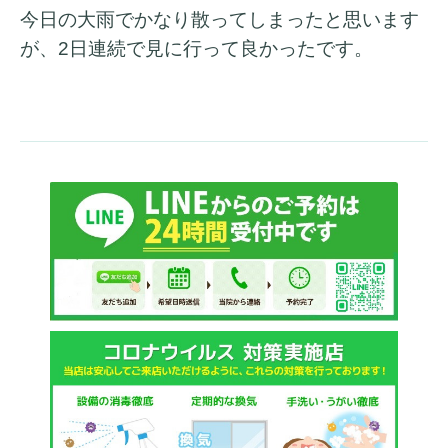
今日の大雨でかなり散ってしまったと思います
が、2日連続で見に行って良かったです。