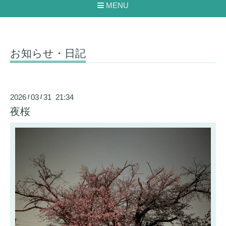
MENU
お知らせ・日記
2026
03
31 21:34
/
/
夜桜