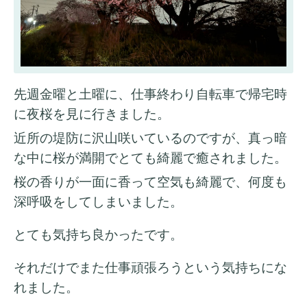
先週金曜と土曜に、仕事終わり自転車で帰宅時
に夜桜を見に行きました。
近所の堤防に沢山咲いているのですが、真っ暗
な中に桜が満開でとても綺麗で癒されました。
桜の香りが一面に香って空気も綺麗で、何度も
深呼吸をしてしまいました。
とても気持ち良かったです。
それだけでまた仕事頑張ろうという気持ちにな
れました。