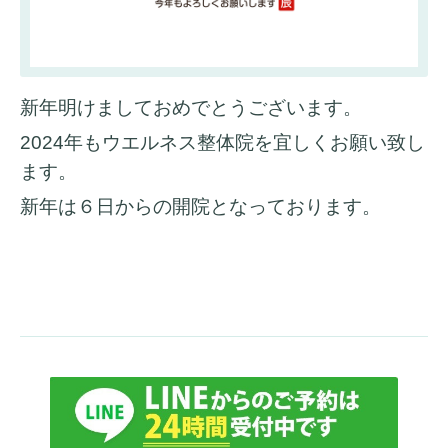
新年明けましておめでとうございます。
2024年もウエルネス整体院を宜しくお願い致し
ます。
新年は６日からの開院となっております。