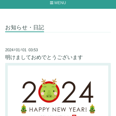
MENU
お知らせ・日記
2024
01
01 03:53
/
/
明けましておめでとうございます