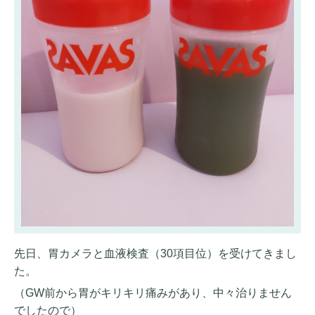
先日、胃カメラと血液検査（30項目位）を受けてきまし
た。
（GW前から胃がキリキリ痛みがあり、中々治りません
でしたので）