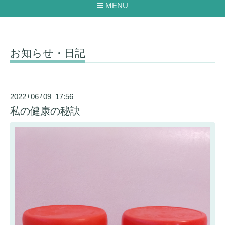
MENU
お知らせ・日記
2022
06
09 17:56
/
/
私の健康の秘訣