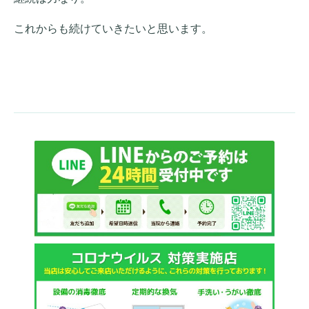
これからも続けていきたいと思います。