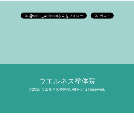
ウエルネス整体院
©2026
ウエルネス整体院
. All Rights Reserved.