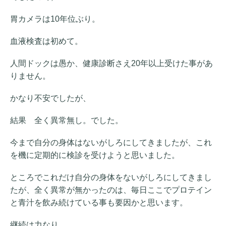
胃カメラは10年位ぶり。
血液検査は初めて。
人間ドックは愚か、健康診断さえ20年以上受けた事があ
りません。
かなり不安でしたが、
結果 全く異常無し。でした。
今まで自分の身体はないがしろにしてきましたが、これ
を機に定期的に検診を受けようと思いました。
ところでこれだけ自分の身体をないがしろにしてきまし
たが、全く異常が無かったのは、毎日ここでプロテイン
と青汁を飲み続けている事も要因かと思います。
継続は力なり。