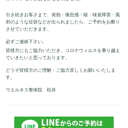
引き続きお客さまで、発熱・倦怠感・咳・味覚障害・風
邪のような症状などが出られましたら、ご予約をお断り
させていただきます。
必ずご連絡下さい。
皆様方にもご協力いただき、コロナウィルスを乗り越え
ていきたいと思っております。
どうぞ皆様方のご理解・ご協力宜しくお願いいたしま
す。
ウエルネス整体院 松井