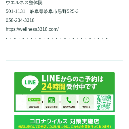
ウエルネス整体院
501-1131 岐阜県岐阜市黒野525-3
058-234-3318
https://wellness3318.com/
- ・ - ・ - ・ - ・ - ・ - ・ - ・ - ・ - ・ - ・ - ・ - ・ -