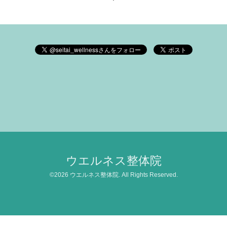
ウエルネス整体院
©2026
ウエルネス整体院
. All Rights Reserved.