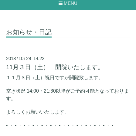
MENU
お知らせ・日記
2018
10
29 14:22
/
/
11月３日（土） 開院いたします。
１１月３日（土）祝日ですが開院致します。
空き状況 14:00・21:30以降がご予約可能となっておりま
す。
よろしくお願いいたします。
- ・ - ・ - ・ - ・ - ・ - ・ - ・ - ・ - ・ - ・ - ・ - ・ -