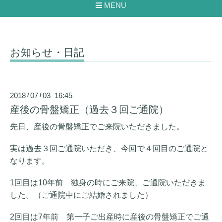
MENU
お知らせ・日記
2018
07
03 16:45
/
/
産後の骨盤矯正（過去３回ご通院）
先日、産後の骨盤矯正でご来院いただきました。
実は過去３回ご通院いただき、今回で４回目のご通院と
なります。
1回目は10年前 独身の時にご来院、ご通院いただきま
した。（ご通院中にご結婚されました）
2回目は7年前 第一子ご出産時に産後の骨盤矯正でご通