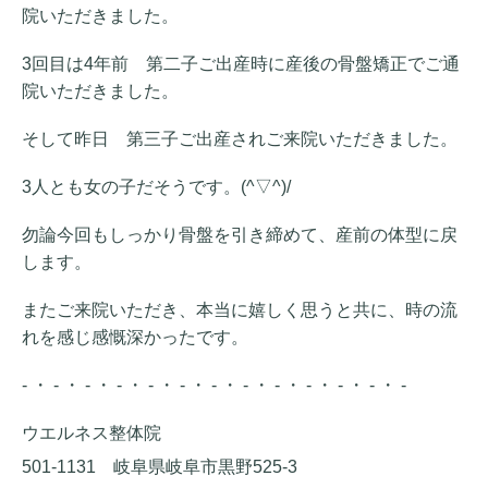
院いただきました。
3回目は4年前 第二子ご出産時に産後の骨盤矯正でご通
院いただきました。
そして昨日 第三子ご出産されご来院いただきました。
3人とも女の子だそうです。(^▽^)/
勿論今回もしっかり骨盤を引き締めて、産前の体型に戻
します。
またご来院いただき、本当に嬉しく思うと共に、時の流
れを感じ感慨深かったです。
- ・ - ・ - ・ - ・ - ・ - ・ - ・ - ・ - ・ - ・ - ・ - ・ -
ウエルネス整体院
501-1131 岐阜県岐阜市黒野525-3