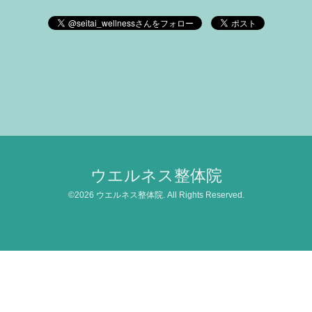
ウエルネス整体院
©2026
ウエルネス整体院
. All Rights Reserved.