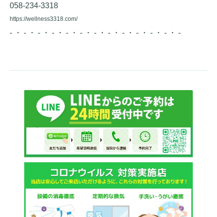
058-234-3318
https://wellness3318.com/
- ・ - ・ - ・ - ・ - ・ - ・ - ・ - ・ - ・ - ・ - ・ - ・ -