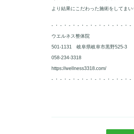
より結果にこだわった施術をしてまい
- ・ - ・ - ・ - ・ - ・ - ・ - ・ - ・ - ・ - 
ウエルネス整体院
501-1131 岐阜県岐阜市黒野525-3
058-234-3318
https://wellness3318.com/
- ・ - ・ - ・ - ・ - ・ - ・ - ・ - ・ - ・ - 