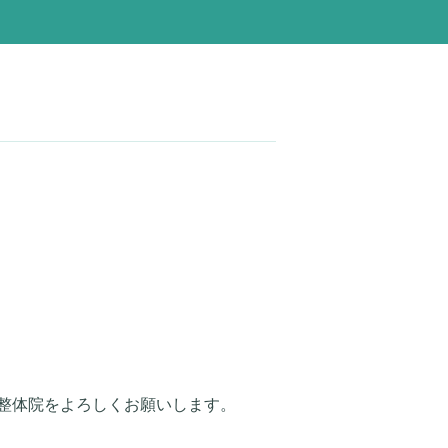
整体院をよろしくお願いします。