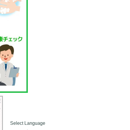
Select Language