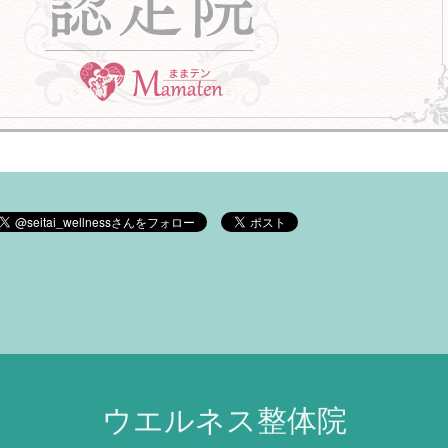
ウエルネス整体院