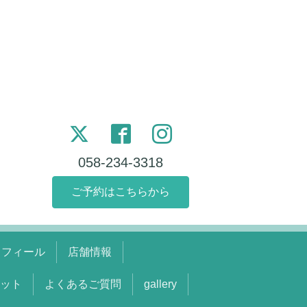
058-234-3318
ご予約はこちらから
ロフィール
店舗情報
ット
よくあるご質問
gallery