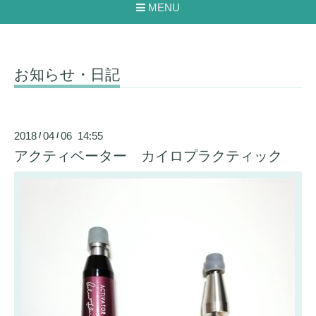
MENU
お知らせ・日記
2018
04
06 14:55
/
/
アクティベーター カイロプラクティック