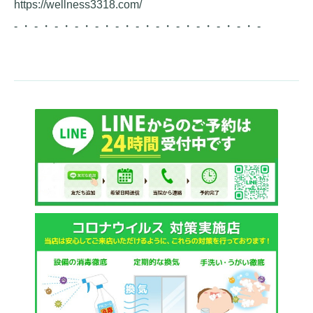
https://wellness3318.com/
- ・ - ・ - ・ - ・ - ・ - ・ - ・ - ・ - ・ - ・ - ・ - ・ -