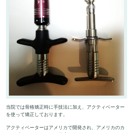
当院では骨格矯正時に手技法に加え、アクティベーター
を使って矯正しております。
アクティベーターはアメリカで開発され、アメリカのカ