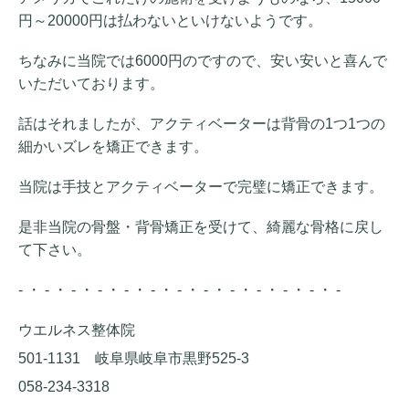
円～20000円は払わないといけないようです。
ちなみに当院では6000円のですので、安い安いと喜んで
いただいております。
話はそれましたが、アクティベーターは背骨の1つ1つの
細かいズレを矯正できます。
当院は手技とアクティベーターで完璧に矯正できます。
是非当院の骨盤・背骨矯正を受けて、綺麗な骨格に戻し
て下さい。
- ・ - ・ - ・ - ・ - ・ - ・ - ・ - ・ - ・ - ・ - ・ - ・ -
ウエルネス整体院
501-1131 岐阜県岐阜市黒野525-3
058-234-3318