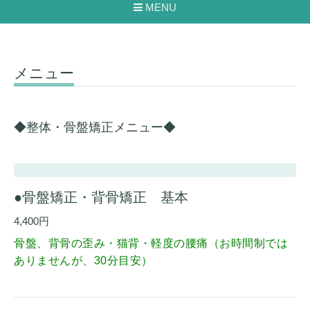
MENU
メニュー
◆整体・骨盤矯正メニュー◆
●骨盤矯正・背骨矯正 基本
4,400円
骨盤、背骨の歪み・猫背・軽度の腰痛
（お時間制では
ありませんが、30分目安）