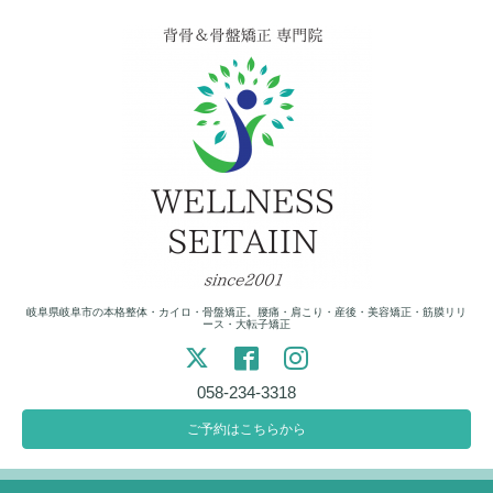
岐阜県岐阜市の本格整体・カイロ・骨盤矯正。腰痛・肩こり・産後・美容矯正・筋膜リリ
ース・大転子矯正
058-234-3318
ご予約はこちらから