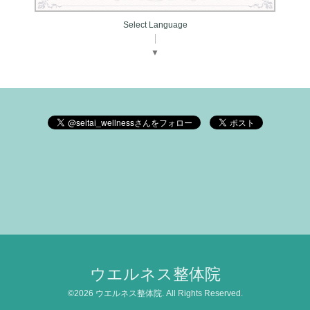
Select Language
▼
ウエルネス整体院
©2026
ウエルネス整体院
. All Rights Reserved.