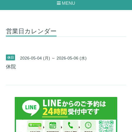
MENU
営業日カレンダー
休日
2026-05-04 (月) ～ 2026-05-06 (水)
休院