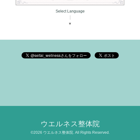
Select Language
▼
ウエルネス整体院
©2026
ウエルネス整体院
. All Rights Reserved.