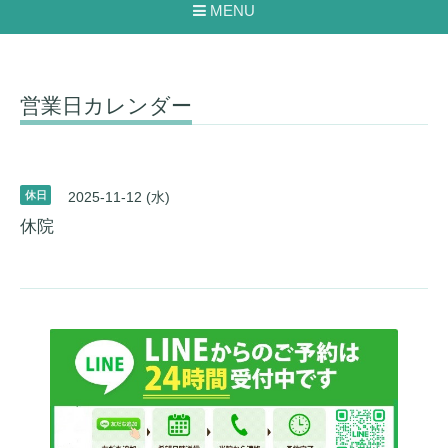
MENU
営業日カレンダー
休日
2025-11-12 (水)
休院