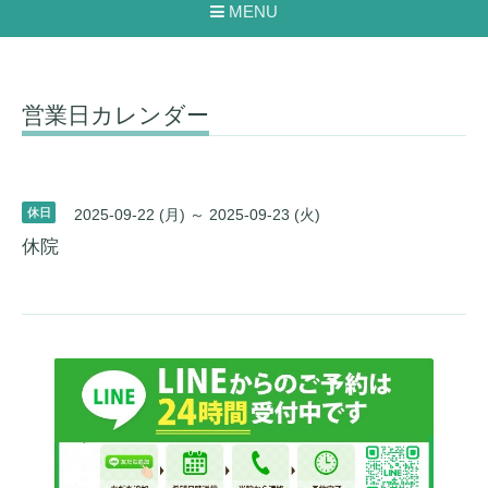
MENU
営業日カレンダー
休日
2025-09-22 (月) ～ 2025-09-23 (火)
休院