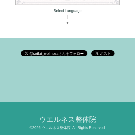
Select Language
▼
ウエルネス整体院
©2026
ウエルネス整体院
. All Rights Reserved.