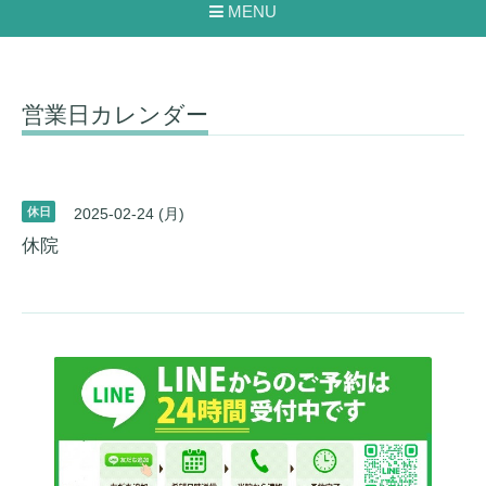
MENU
営業日カレンダー
休日
2025-02-24 (月)
休院