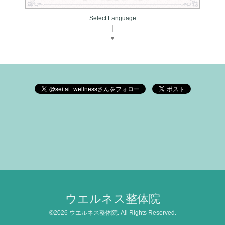
Select Language
▼
ウエルネス整体院
©2026
ウエルネス整体院
. All Rights Reserved.