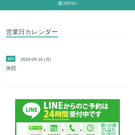
MENU
営業日カレンダー
休日
2024-09-16 (月)
休院