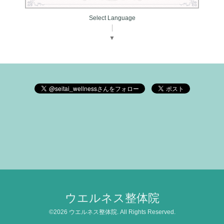
Select Language
▼
ウエルネス整体院
©2026
ウエルネス整体院
. All Rights Reserved.