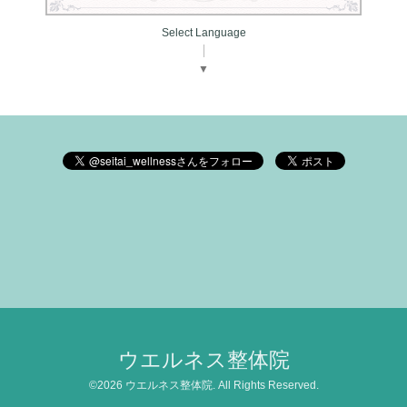
Select Language
▼
ウエルネス整体院
©2026
ウエルネス整体院
. All Rights Reserved.