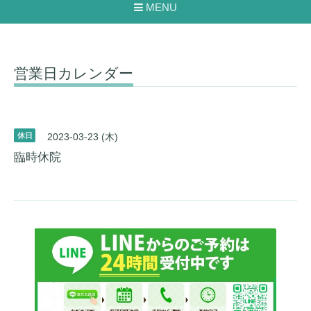
MENU
営業日カレンダー
休日
2023-03-23 (木)
臨時休院