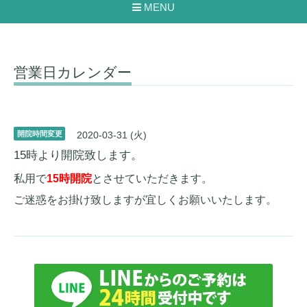
MENU
営業日カレンダー
開院時間変更
2020-03-31 (火)
15時より開院致します。
私用で
15時開院
とさせていただきます。
ご迷惑をお掛け致しますが宜しくお願いいたします。