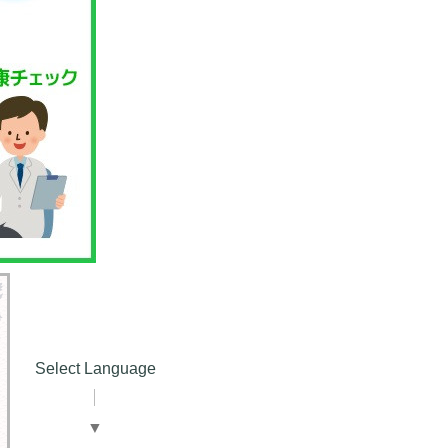
Select Language
▼