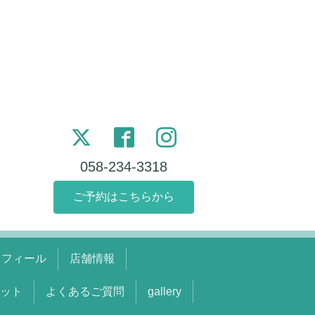
058-234-3318
ご予約はこちらから
ロフィール
店舗情報
ット
よくあるご質問
gallery