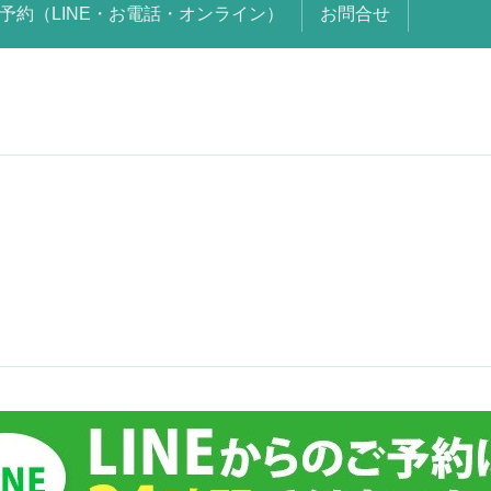
予約（LINE・お電話・オンライン）
お問合せ