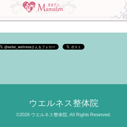
ウエルネス整体院
©2026
ウエルネス整体院
. All Rights Reserved.