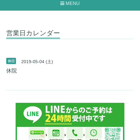
MENU
営業日カレンダー
休日
2019-05-04 (土)
休院