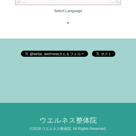
Select Language
▼
ウエルネス整体院
©2026
ウエルネス整体院
. All Rights Reserved.