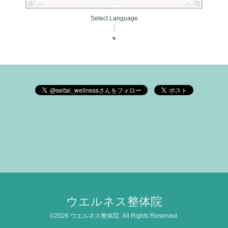
Select Language
▼
ウエルネス整体院
©2026
ウエルネス整体院
. All Rights Reserved.