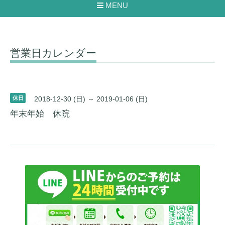
MENU
営業日カレンダー
休日
2018-12-30 (日) ～ 2019-01-06 (日)
年末年始 休院